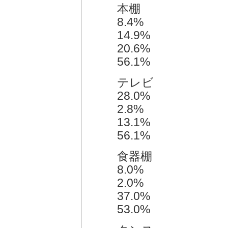
本棚
8.4%
14.9%
20.6%
56.1%
テレビ
28.0%
2.8%
13.1%
56.1%
食器棚
8.0%
2.0%
37.0%
53.0%