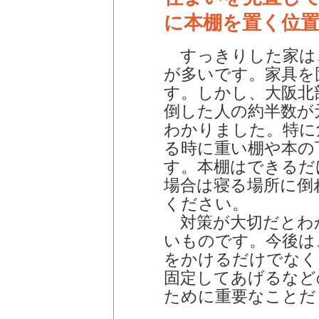
に本棚を置く位
すっきりした家は
が多いです。家具を
す。しかし、大阪北
倒した人の約半数が
わかりました。特に
る時に重い棚や本の
す。本棚はできるだ
場合は寝る場所に倒
ください。
対策が大切だとわ
いものです。今後は
をかけるだけでなく
固定してあげるなど
ために重要なことだ