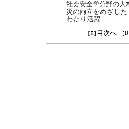
社会安全学分野の人
災の両立をめざした
わたり活躍
目次へ
[B]
[U