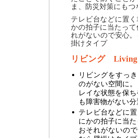
ま、防災対策にもつ
テレビ台などに置く
かの拍子に当たって
れがないので安心。
掛けタイプ
リビング Living 
リビングをすっき
のがない空間に。
レイな状態を保ち
も障害物がない分
テレビ台などに置
にかの拍子に当た
おそれがないので