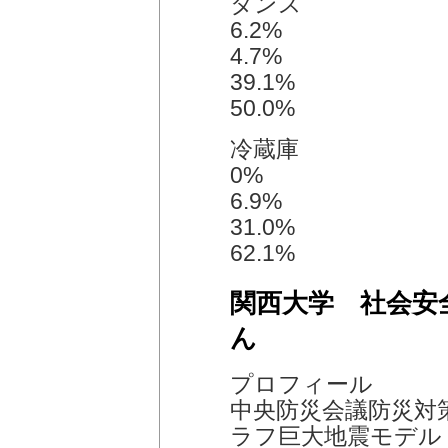
タンス
6.2%
4.7%
39.1%
50.0%
冷蔵庫
0%
6.9%
31.0%
62.1%
関西大学 社会安
ん
プロフィール
中央防災会議防災対
ラフ巨大地震モデル