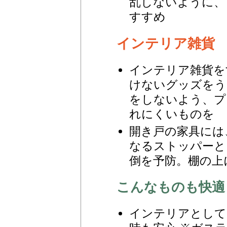
乱しないように、
すすめ
インテリア雑貨 Inter
インテリア雑貨を
けないグッズをう
をしないよう、プ
れにくいものを
開き戸の家具には
なるストッパーと
倒を予防。棚の上
こんなものも快適
インテリアとして