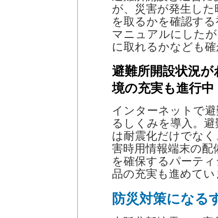
が、災害が発生した
を取るかを確認する
マニュアルにしたが
に取れるかなども確
避難所開設状況が
境の充実も進行中
インターネットで避
るしくみを導入。避
は耐震化だけでなく、
害時用情報端末の配
を確保するパーティ
品の充実も進めてい
防災対策になる