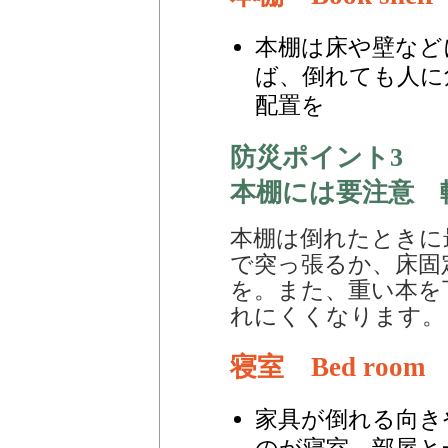
本棚は床や壁など
ば、倒れても人に
配置を
防災ポイント3
本棚には要注意 
本棚は倒れたときに
で突っ張るか、床固
を。また、重い本を
れにくくなります。
寝室 Bed room
家具が倒れる向き