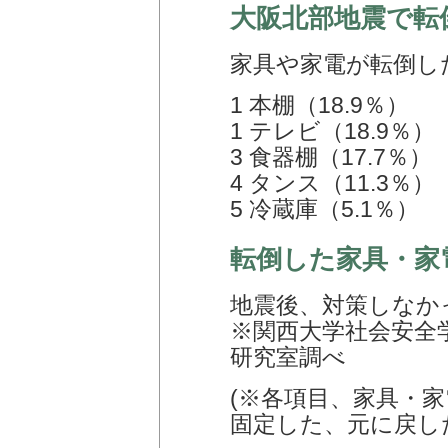
大阪北部地震で転
家具や家電が転倒し
1 本棚（18.9％）
1 テレビ（18.9％）
3 食器棚（17.7％）
4 タンス（11.3％）
5 冷蔵庫（5.1％）
転倒した家具・家
地震後、対策しなか
※関西大学社会安全
研究室調べ
(※各項目、家具・
固定した、元に戻し