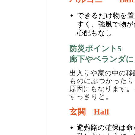
できるだけ物を置
すく、強風で物が
心配もなし
防災ポイント5
廊下やベランダに
出入りや家の中の移
ものにぶつかったり
原因にもなります。
すっきりと。
玄関 Hall
避難路の確保は命