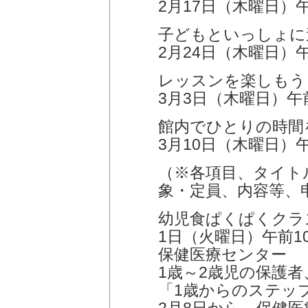
2月17日（木曜日）
子どもといっしょに
2月24日（木曜日）午
レッスンを楽しもう
3月3日（木曜日）午
館内でひとりの時間
3月10日（木曜日）
（※各項目、タイト
象・定員、内容等、
幼児食ぱくぱくクラ
1日（火曜日）午前1
保健医療センター
1歳～2歳児の保護者
「1歳からのステッ