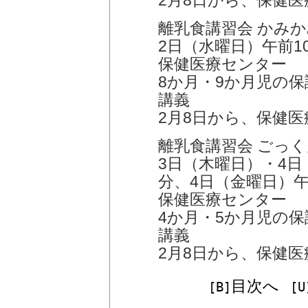
2月8日から、保健医療
離乳食講習会 かみ
2日（水曜日）午前10
保健医療センター
8か月・9か月児の保
講義
2月8日から、保健医療
離乳食講習会 ごっ
3日（木曜日）・4日
分、4日（金曜日）午
保健医療センター
4か月・5か月児の保
講義
2月8日から、保健医療
目次へ
[B]
[U