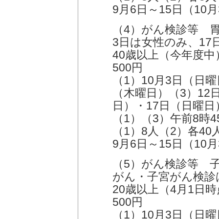
9月6日～15日（10
（4）がん検診等 
3日は女性のみ、1
40歳以上（今年度
500円
（1）10月3日（日
（木曜日）（3）12
日）・17日（日曜日
（1）（3）午前8時
（1）8人（2）各40
9月6日～15日（10
（5）がん検診等 
がん・子宮がん検診
20歳以上（4月1日
500円
（1）10月3日（日