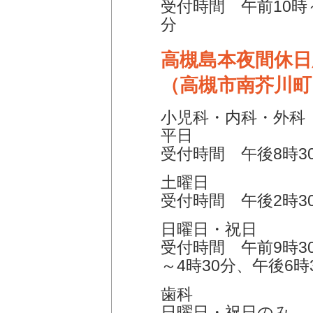
受付時間 午前10時～
分
高槻島本夜間休日
（高槻市南芥川町11
小児科・内科・外科
平日
受付時間 午後8時3
土曜日
受付時間 午後2時3
日曜日・祝日
受付時間 午前9時30
～4時30分、午後6時
歯科
日曜日・祝日のみ