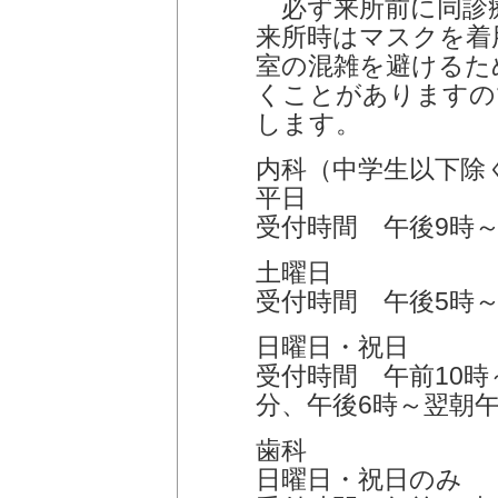
必ず来所前に同診療所
来所時はマスクを着
室の混雑を避けるた
くことがありますの
します。
内科（中学生以下除
平日
受付時間 午後9時～
土曜日
受付時間 午後5時～
日曜日・祝日
受付時間 午前10時～
分、午後6時～翌朝午
歯科
日曜日・祝日のみ