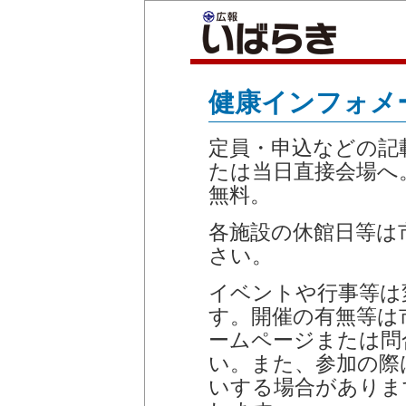
健康インフォメ
定員・申込などの記
たは当日直接会場へ
無料。
各施設の休館日等は
さい。
イベントや行事等は
す。開催の有無等は
ームページまたは問
い。また、参加の際
いする場合がありま