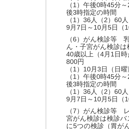
（1）午後0時45分～
後3時指定の時間
（1）36人（2）60人
9月7日～10月5日（
（6）がん検診等 
ん・子宮がん検診は
40歳以上（4月1日
800円
（1）10月3日（日
（1）午後0時45分～
後3時指定の時間
（1）36人（2）60人
9月7日～10月5日（
（7）がん検診等 
宮がん検診は検診バ
に5つの検診（胃が