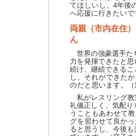
てほしいし、4年後
へ応援に行きたいで
両親（市内在住）
ん
世界の強豪選手た
力を発揮できたと思
続け、継続できるこ
し、それができたか
のだと思います。（
私がレスリング教
礼儀正しく、気配り
うこともあわせて教
グを習わせて良かっ
ると思うし、今後も