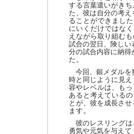
する言葉遣いがきち
た、彼は自分の考え
ることができました
にいくだけではなく
えながら取り組むも
試合の翌日、険しい
分の試合内容に納得
た。
今回、銀メダルを
時と同じように見え
容やレベルは、もっ
あると考えているの
とが、彼を成長させ
ます。
彼のレスリングは
勇気や元気を与えて