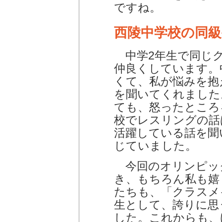
ですね。
西陵中学校の同級
中学2年生で同じク
仲良くしています。
くて、私が悩みを抱
を聞いてくれました
ても、怒ったところ
校でレスリングの話
活躍している話を聞
じていました。
今回のオリンピッ
き、もちろん私も嬉
たちも、「クラスメ
生として、誇りに思
した。これからも、