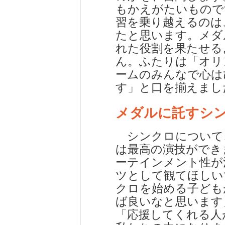
もかえがたいもので
習を乗り越えるのは
たと思います。メダ
れた役割を果たせる
ん。ふたりは「オリ
ームのみんなで心は
す」と口を揃えまし
メダルに託すシ
シンクロについて
は最高の演技ができ
ーテインメント性が
ツとして観てほしい
クロを始める子ども
ば良いなと思います
「応援してくれる人