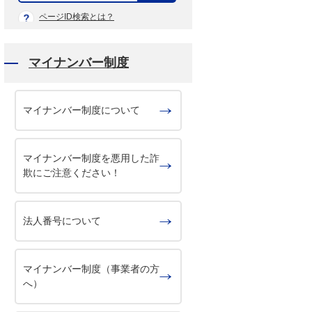
示
ページID検索とは？
マイナンバー制度
マイナンバー制度について
マイナンバー制度を悪用した詐
欺にご注意ください！
法人番号について
マイナンバー制度（事業者の方
へ）