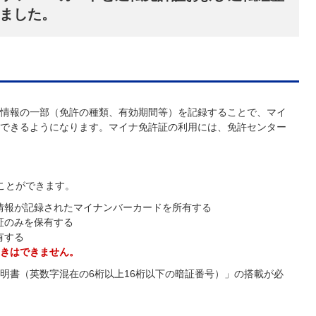
ました。
の情報の一部（免許の種類、有効期間等）を記録することで、マイ
できるようになります。マイナ免許証の利用には、免許センター
ことができます。
情報が記録されたマイナンバーカードを所有する
証のみを保有する
有する
きはできません。
明書（英数字混在の6桁以上16桁以下の暗証番号）」の搭載が必