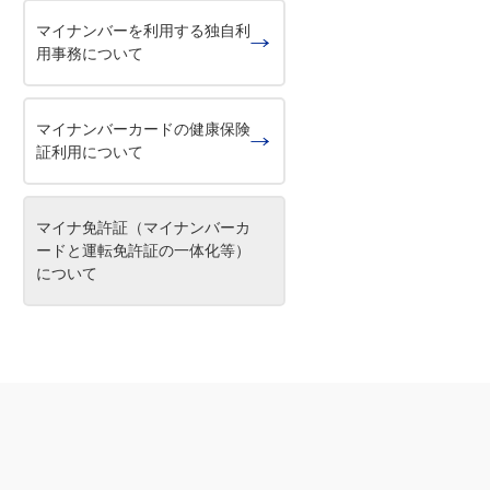
マイナンバーを利用する独自利
用事務について
マイナンバーカードの健康保険
証利用について
マイナ免許証（マイナンバーカ
ードと運転免許証の一体化等）
について