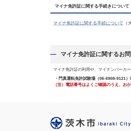
マイナ免許証に関する手続きについて
マイナ免許証に関する手続について
（
マイナ免許証に関するお問
マイナ免許証の利用や、マイナンバーカー
・門真運転免許試験場（06-6908-9121）
（注）電話番号はよくご確認のうえ、おか