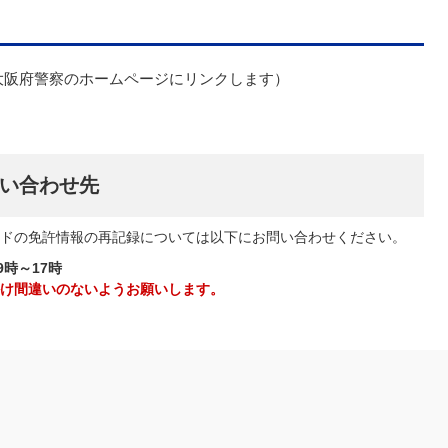
大阪府警察のホームページにリンクします）
い合わせ先
ドの免許情報の再記録については以下にお問い合わせください。
9時～17時
け間違いのないようお願いします。