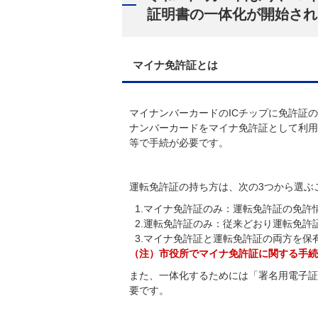
証明書の一体化が開始され
マイナ免許証とは
マイナンバーカードのICチップに免許証
ナンバーカードをマイナ免許証として利用
等で手続が必要です。
運転免許証の持ち方は、次の3つから選ぶ
1.マイナ免許証のみ：運転免許証の免許
2.運転免許証のみ：従来どおり運転免許
3.マイナ免許証と運転免許証の両方を保
（注）市役所でマイナ免許証に関する手続
また、一体化するためには「署名用電子証
要です。