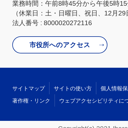
業務時間：午前8時45分から午後5時1
（休業日：土・日曜日、祝日、12月29
法人番号 : 8000020272116
市役所へのアクセス
サイトマップ
サイトの使い方
個人情報保
著作権・リンク
ウェブアクセシビリティに