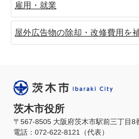
雇用・就業
屋外広告物の除却・改修費用を
茨木市役所
〒567-8505 大阪府茨木市駅前三丁目8
電話：072-622-8121（代表）